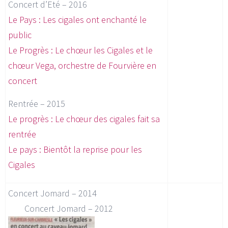
Concert d’Eté – 2016
Le Pays : Les cigales ont enchanté le
public
Le Progrès : Le chœur les Cigales et le
chœur Vega, orchestre de Fourvière en
concert
Rentrée – 2015
Le progrès : Le chœur des cigales fait sa
rentrée
Le pays : Bientôt la reprise pour les
Cigales
Concert Jomard – 2014
Concert Jomard – 2012