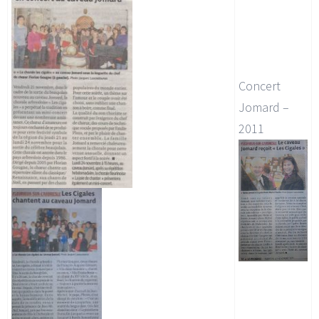
Concert
Jomard –
2011