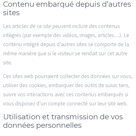
Contenu embarqué depuis d’autres
sites
Les articles de ce site peuvent inclure des contenus
intégrés (par exemple des vidéos, images, articles…). Le
contenu intégré depuis d’autres sites se comporte de la
même manière que si le visiteur se rendait sur cet autre
site.
Ces sites web pourraient collecter des données sur vous,
utiliser des cookies, embarquer des outils de suivis tiers,
suivre vos interactions avec ces contenus embarqués si
vous disposez d’un compte connecté sur leur site web.
Utilisation et transmission de vos
données personnelles