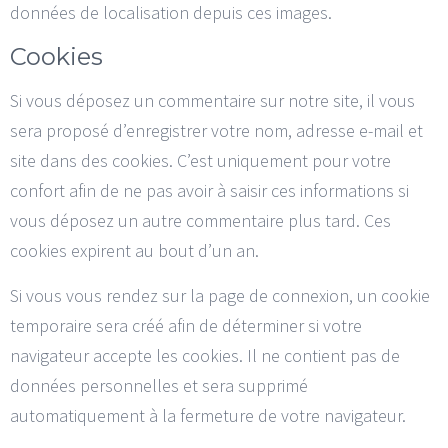
données de localisation depuis ces images.
Cookies
Si vous déposez un commentaire sur notre site, il vous
sera proposé d’enregistrer votre nom, adresse e-mail et
site dans des cookies. C’est uniquement pour votre
confort afin de ne pas avoir à saisir ces informations si
vous déposez un autre commentaire plus tard. Ces
cookies expirent au bout d’un an.
Si vous vous rendez sur la page de connexion, un cookie
temporaire sera créé afin de déterminer si votre
navigateur accepte les cookies. Il ne contient pas de
données personnelles et sera supprimé
automatiquement à la fermeture de votre navigateur.