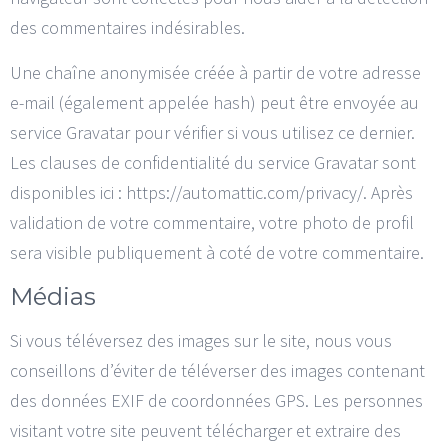
des commentaires indésirables.
Une chaîne anonymisée créée à partir de votre adresse
e-mail (également appelée hash) peut être envoyée au
service Gravatar pour vérifier si vous utilisez ce dernier.
Les clauses de confidentialité du service Gravatar sont
disponibles ici : https://automattic.com/privacy/. Après
validation de votre commentaire, votre photo de profil
sera visible publiquement à coté de votre commentaire.
Médias
Si vous téléversez des images sur le site, nous vous
conseillons d’éviter de téléverser des images contenant
des données EXIF de coordonnées GPS. Les personnes
visitant votre site peuvent télécharger et extraire des