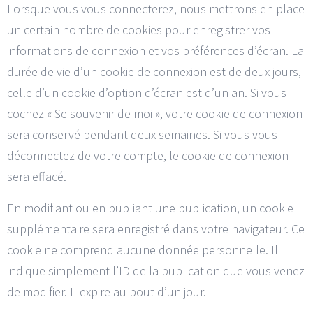
Lorsque vous vous connecterez, nous mettrons en place
un certain nombre de cookies pour enregistrer vos
informations de connexion et vos préférences d’écran. La
durée de vie d’un cookie de connexion est de deux jours,
celle d’un cookie d’option d’écran est d’un an. Si vous
cochez « Se souvenir de moi », votre cookie de connexion
sera conservé pendant deux semaines. Si vous vous
déconnectez de votre compte, le cookie de connexion
sera effacé.
En modifiant ou en publiant une publication, un cookie
supplémentaire sera enregistré dans votre navigateur. Ce
cookie ne comprend aucune donnée personnelle. Il
indique simplement l’ID de la publication que vous venez
de modifier. Il expire au bout d’un jour.