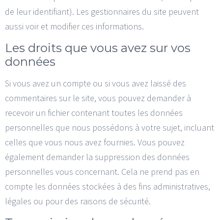
de leur identifiant). Les gestionnaires du site peuvent
aussi voir et modifier ces informations.
Les droits que vous avez sur vos
données
Si vous avez un compte ou si vous avez laissé des
commentaires sur le site, vous pouvez demander à
recevoir un fichier contenant toutes les données
personnelles que nous possédons à votre sujet, incluant
celles que vous nous avez fournies. Vous pouvez
également demander la suppression des données
personnelles vous concernant. Cela ne prend pas en
compte les données stockées à des fins administratives,
légales ou pour des raisons de sécurité.