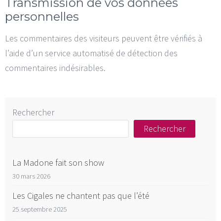
Transmission de vos données
personnelles
Les commentaires des visiteurs peuvent être vérifiés à
l’aide d’un service automatisé de détection des
commentaires indésirables.
Rechercher
Rechercher
La Madone fait son show
30 mars 2026
Les Cigales ne chantent pas que l’été
25 septembre 2025