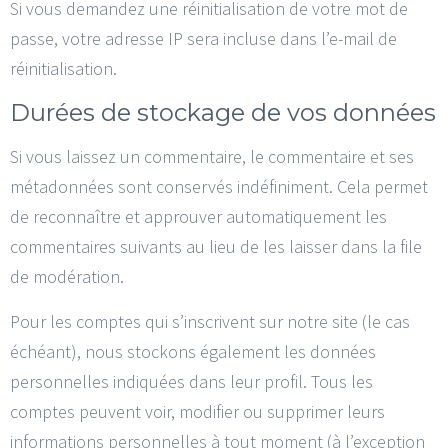
Si vous demandez une réinitialisation de votre mot de
passe, votre adresse IP sera incluse dans l’e-mail de
réinitialisation.
Durées de stockage de vos données
Si vous laissez un commentaire, le commentaire et ses
métadonnées sont conservés indéfiniment. Cela permet
de reconnaître et approuver automatiquement les
commentaires suivants au lieu de les laisser dans la file
de modération.
Pour les comptes qui s’inscrivent sur notre site (le cas
échéant), nous stockons également les données
personnelles indiquées dans leur profil. Tous les
comptes peuvent voir, modifier ou supprimer leurs
informations personnelles à tout moment (à l’exception