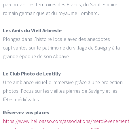
parcourant les territoires des Francs, du Saint-Empire
romain germanique et du royaume Lombard.
Les Amis du Vieil Arbresle
Plongez dans l’histoire locale avec des anecdotes
captivantes sur le patrimoine du village de Savigny à la
grande époque de son Abbaye
Le Club Photo de Lentilly
Une ambiance visuelle immersive grâce à une projection
photos. Focus sur les vieilles pierres de Savigny et les
fêtes médiévales.
Réservez vos places
https://www.helloasso.com/associations/merci/evenement