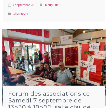
7 septembre 2019
Thierry Suel
Répétitions
Forum des associations ce
Samedi 7 septembre de
13h30 à 18h00, salle claude