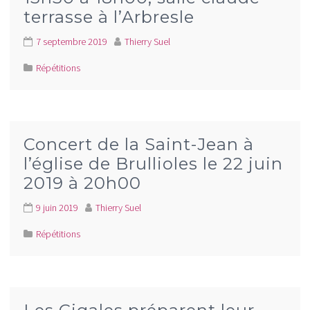
terrasse à l’Arbresle
7 septembre 2019
Thierry Suel
Répétitions
Concert de la Saint-Jean à
l’église de Brullioles le 22 juin
2019 à 20h00
9 juin 2019
Thierry Suel
Répétitions