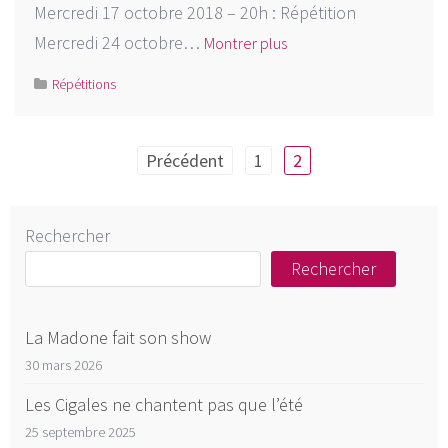
Mercredi 17 octobre 2018 – 20h : Répétition
Mercredi 24 octobre…
Montrer plus
Répétitions
Pagination
Précédent
1
2
des
publications
Rechercher
Rechercher
La Madone fait son show
30 mars 2026
Les Cigales ne chantent pas que l’été
25 septembre 2025