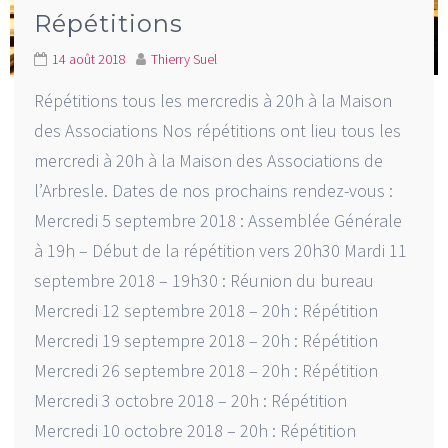
Répétitions
14 août 2018
Thierry Suel
Répétitions tous les mercredis à 20h à la Maison
des Associations Nos répétitions ont lieu tous les
mercredi à 20h à la Maison des Associations de
l’Arbresle. Dates de nos prochains rendez-vous :
Mercredi 5 septembre 2018 : Assemblée Générale
à 19h – Début de la répétition vers 20h30 Mardi 11
septembre 2018 – 19h30 : Réunion du bureau
Mercredi 12 septembre 2018 – 20h : Répétition
Mercredi 19 septempre 2018 – 20h : Répétition
Mercredi 26 septembre 2018 – 20h : Répétition
Mercredi 3 octobre 2018 – 20h : Répétition
Mercredi 10 octobre 2018 – 20h : Répétition