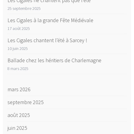
Les Cigales ne chantent pas que l’été
25 septembre 2025
Les Cigales à la grande Fête Médiévale
17 août 2025
Les Cigales chantent l’été à Sarcey !
10 juin 2025
Ballade chez les héritiers de Charlemagne
8 mars 2025
mars 2026
septembre 2025
août 2025
juin 2025