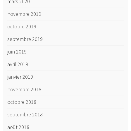
mars 2020
novembre 2019
octobre 2019
septembre 2019
juin 2019
avril 2019
janvier 2019
novembre 2018
octobre 2018
septembre 2018
août 2018