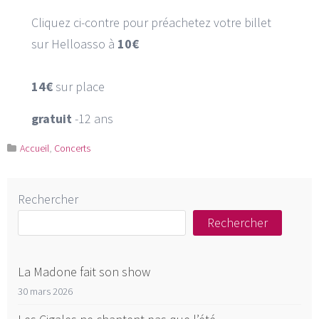
Cliquez ci-contre pour préachetez votre billet
sur Helloasso à
10€
14€
sur place
gratuit
-12 ans
Accueil
,
Concerts
Rechercher
Rechercher
La Madone fait son show
30 mars 2026