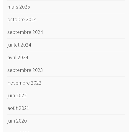
mars 2025
octobre 2024
septembre 2024
juillet 2024
avril 2024
septembre 2023
novembre 2022
juin 2022
août 2021
juin 2020