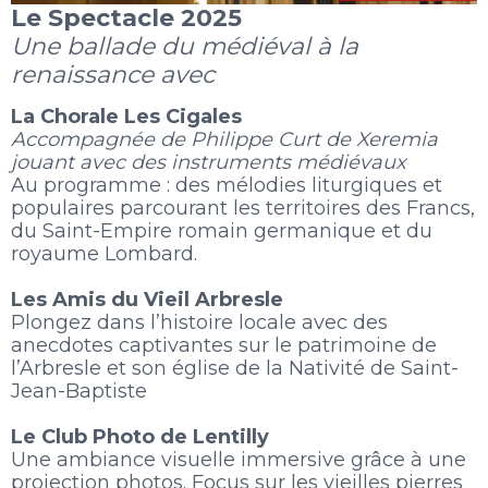
Le Spectacle 2025
Une ballade du médiéval à la
renaissance
avec
La Chorale Les Cigales
Accompagnée de Philippe Curt de Xeremia
jouant avec des instruments médiévaux
Au programme : des mélodies liturgiques et
populaires parcourant les territoires des Francs,
du Saint-Empire romain germanique et du
royaume Lombard.
Les Amis du Vieil Arbresle
Plongez dans l’histoire locale avec des
anecdotes captivantes sur le patrimoine de
l’Arbresle et son église de la Nativité de Saint-
Jean-Baptiste
Le Club Photo de Lentilly
Une ambiance visuelle immersive grâce à une
projection photos. Focus sur les vieilles pierres