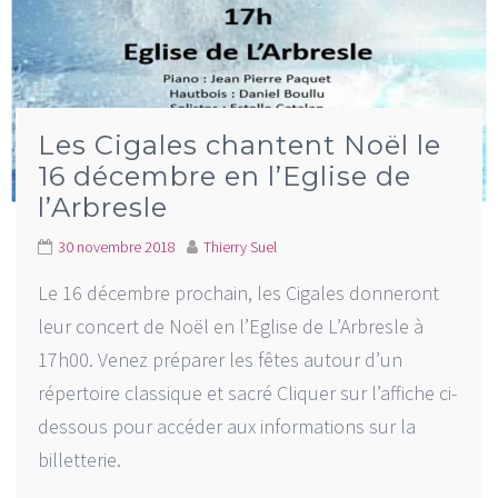
Les Cigales chantent Noël le
16 décembre en l’Eglise de
l’Arbresle
30 novembre 2018
Thierry Suel
Le 16 décembre prochain, les Cigales donneront
leur concert de Noël en l’Eglise de L’Arbresle à
17h00. Venez préparer les fêtes autour d’un
répertoire classique et sacré Cliquer sur l’affiche ci-
dessous pour accéder aux informations sur la
billetterie.