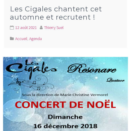
Les Cigales chantent cet
automne et recrutent !
12 août 2021
Thierry Suel
Accueil
,
Agenda