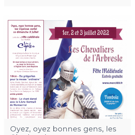
Oyez, oyez bonnes gens, les