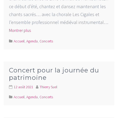
ce début d’été, chantez et dansez maintenant les
chants sacrés… avec la chorale Les Cigales et
l’ensemble professionnel médiéval instrumental…
Montrer plus
Accueil
,
Agenda
,
Concerts
Concert pour la journée du
patrimoine
12 août 2021
Thierry Suel
Accueil
,
Agenda
,
Concerts