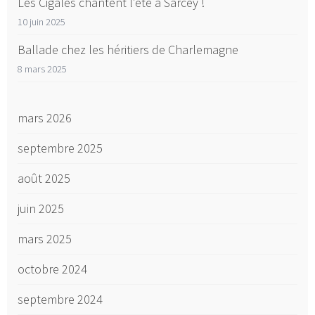
Les Cigales chantent l’été à Sarcey !
10 juin 2025
Ballade chez les héritiers de Charlemagne
8 mars 2025
mars 2026
septembre 2025
août 2025
juin 2025
mars 2025
octobre 2024
septembre 2024