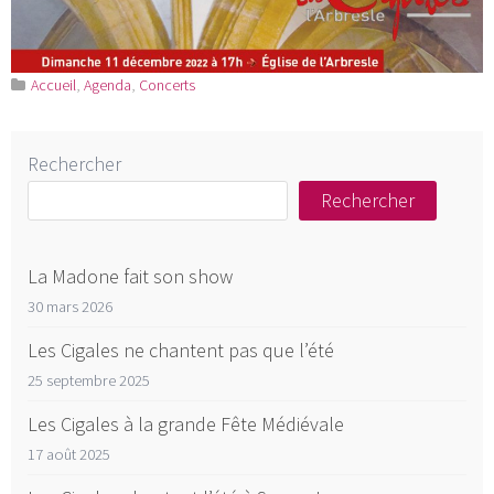
Accueil
,
Agenda
,
Concerts
Rechercher
Rechercher
La Madone fait son show
30 mars 2026
Les Cigales ne chantent pas que l’été
25 septembre 2025
Les Cigales à la grande Fête Médiévale
17 août 2025