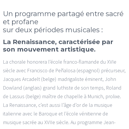
Un programme partagé entre sacré
et profane
sur deux périodes musicales :
La Renaissance, caractérisée par
son mouvement artistique.
La chorale honorera l’école franco-flamande du XVIe
siècle avec Francisco de Peñalosa (espagnol) précurseur,
Jacques Arcadelt (belge) madrigaliste éminent, John
Dowland (anglais) grand luthiste de son temps, Roland
de Lassus (belge) maître de chapelle à Munich, prolixe.
La Renaissance, c’est aussi l’âge d’or de la musique
italienne avec le Baroque et l’école vénitienne de
musique sacrée au XVIIe siècle. Au programme Jean-