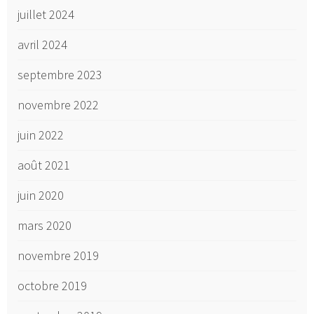
juillet 2024
avril 2024
septembre 2023
novembre 2022
juin 2022
août 2021
juin 2020
mars 2020
novembre 2019
octobre 2019