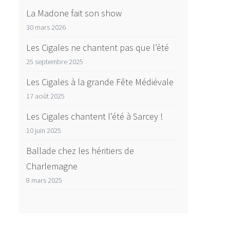
La Madone fait son show
30 mars 2026
Les Cigales ne chantent pas que l’été
25 septembre 2025
Les Cigales à la grande Fête Médiévale
17 août 2025
Les Cigales chantent l’été à Sarcey !
10 juin 2025
Ballade chez les héritiers de
Charlemagne
8 mars 2025