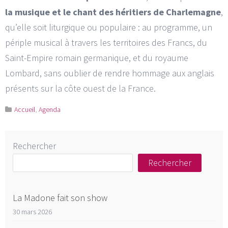
la musique et le chant des héritiers de Charlemagne
,
qu’elle soit liturgique ou populaire : au programme, un
périple musical à travers les territoires des Francs, du
Saint-Empire romain germanique, et du royaume
Lombard, sans oublier de rendre hommage aux anglais
présents sur la côte ouest de la France.
Accueil
,
Agenda
Rechercher
Rechercher
La Madone fait son show
30 mars 2026