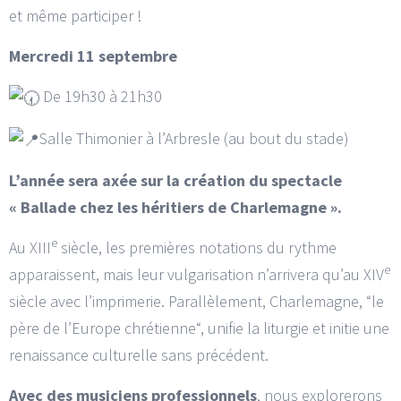
et même participer !
Mercredi 11 septembre
De 19h30 à 21h30
Salle Thimonier à l’Arbresle (au bout du stade)
L’année sera axée sur la création du spectacle
« Ballade chez les héritiers de Charlemagne ».
e
Au XIII
siècle, les premières notations du rythme
e
apparaissent, mais leur vulgarisation n’arrivera qu’au XIV
siècle avec l’imprimerie. Parallèlement, Charlemagne, “le
père de l’Europe chrétienne“, unifie la liturgie et initie une
renaissance culturelle sans précédent.
Avec des musiciens professionnels
, nous explorerons