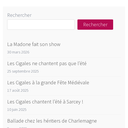
Rechercher
Rechercher
La Madone fait son show
30 mars 2026
Les Cigales ne chantent pas que l’été
25 septembre 2025
Les Cigales à la grande Fête Médiévale
17 août 2025
Les Cigales chantent l’été à Sarcey !
10 juin 2025
Ballade chez les héritiers de Charlemagne